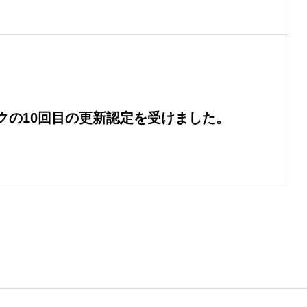
クの10回目の更新認定を受けました。