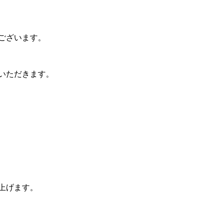
スキャン電子化業務
バックオフィス業務
ございます。
いただきます。
上げます。