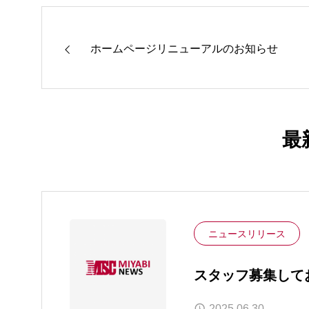
ホームページリニューアルのお知らせ
最
ニュースリリース
スタッフ募集して
2025.06.30