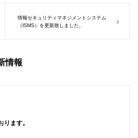
情報セキュリティマネジメントシステム
（ISMS）を更新致しました。
新情報
おります。