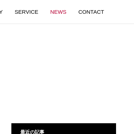
Y
SERVICE
NEWS
CONTACT
SYSTEM
システムインテグレーション事業
Webサイト企画・制作
最近の記事