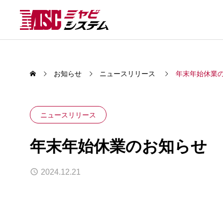
お知らせ
ニュースリリース
年末年始休業
ニュースリリース
SERVICE
年末年始休業のお知らせ
事業内容
2024.12.21