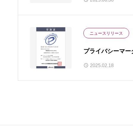
ニュースリリース
プライバシーマー
2025.02.18