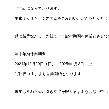
お世話になっております。
平素よりミヤビシステムをご愛顧いただきありがとう
誠に勝手ながら、弊社では下記の期間を休業とさせて
年末年始休業期間
2024年12月29日（日）～2025年1月3日（金）
1月4日（土）より営業開始となります。
来年も変わらぬお引き立てを賜りますようお願い申し