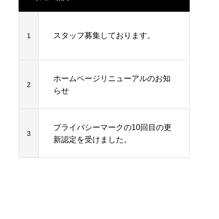
Webシステム開発
スタッフ募集しております。
1
ホームページリニューアルのお知
2
らせ
プライバシーマークの10回目の更
3
新認定を受けました。